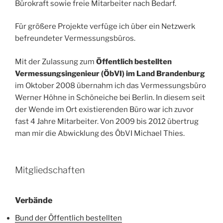
Bürokraft sowie freie Mitarbeiter nach Bedarf.
Für größere Projekte verfüge ich über ein Netzwerk
befreundeter Vermessungsbüros.
Mit der Zulassung zum
Öffentlich bestellten
Vermessungsingenieur (ÖbVI) im Land Brandenburg
im Oktober 2008 übernahm ich das Vermessungsbüro
Werner Höhne in Schöneiche bei Berlin. In diesem seit
der Wende im Ort existierenden Büro war ich zuvor
fast 4 Jahre Mitarbeiter. Von 2009 bis 2012 übertrug
man mir die Abwicklung des ÖbVI Michael Thies.
Mitgliedschaften
Verbände
Bund der Öffentlich bestellten