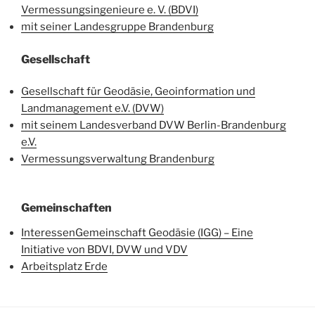
Vermessungsingenieure e. V. (BDVI)
mit seiner Landesgruppe Brandenburg
Gesellschaft
Gesellschaft für Geodäsie, Geoinformation und
Landmanagement e.V. (DVW)
mit seinem Landesverband DVW Berlin-Brandenburg
e.V.
Vermessungsverwaltung Brandenburg
Gemeinschaften
InteressenGemeinschaft Geodäsie (IGG) – Eine
Initiative von BDVI, DVW und VDV
Arbeitsplatz Erde